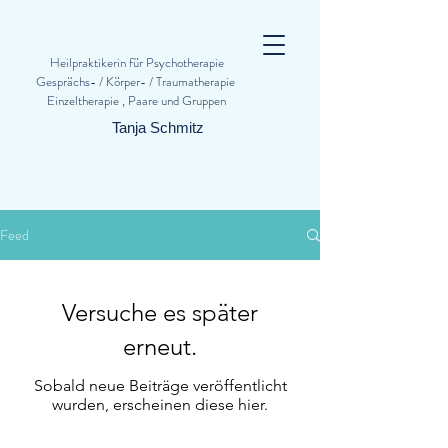
Heilpraktikerin für Psychotherapie
Gesprächs- / Körper- / Traumatherapie
Einzeltherapie , Paare und Gruppen
Tanja Schmitz
Feed
Versuche es später
erneut.
Sobald neue Beiträge veröffentlicht
wurden, erscheinen diese hier.